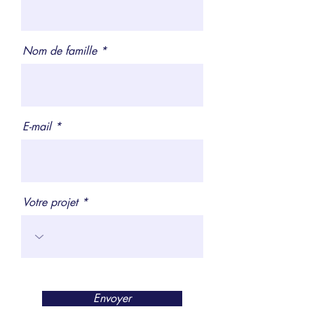
Nom de famille
E-mail
Votre projet
Envoyer