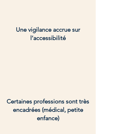
Une vigilance accrue sur
l’accessibilité
Certaines professions sont très
encadrées (médical, petite
enfance)