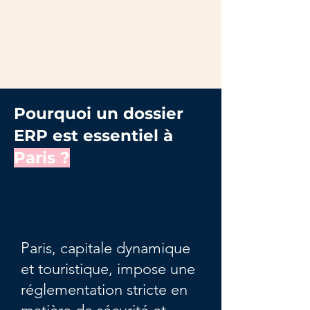
Pourquoi un dossier
ERP est essentiel à
Paris ?
Paris, capitale dynamique
et touristique, impose une
réglementation stricte en