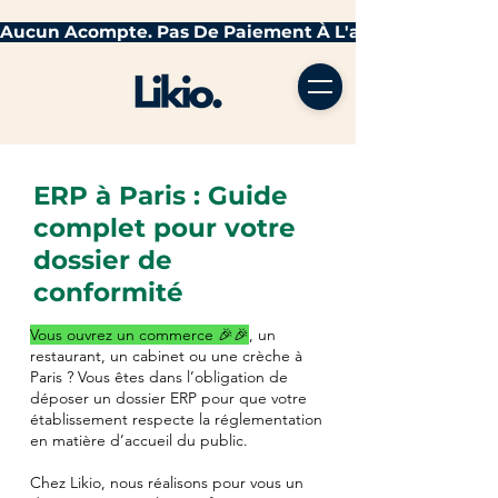
ERP à Paris : Guide
complet pour votre
dossier de
conformité
Vous ouvrez un commerce 🎉🎉
, un
restaurant, un cabinet ou une crèche à
Paris ? Vous êtes dans l’obligation de
déposer un dossier ERP pour que votre
établissement respecte la réglementation
en matière d’accueil du public.
Chez Likio, nous réalisons pour vous un