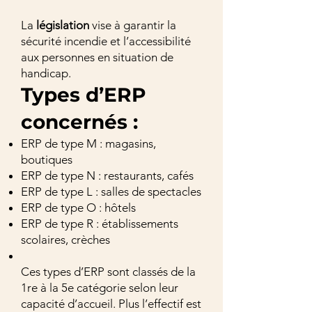
La
législation
vise à garantir la
sécurité incendie et l’accessibilité
aux personnes en situation de
handicap.
Types d’ERP
concernés :
ERP de type M : magasins,
boutiques
ERP de type N : restaurants, cafés
ERP de type L : salles de spectacles
ERP de type O : hôtels
ERP de type R : établissements
scolaires, crèches
Ces types d’ERP sont classés de la
1re à la 5e catégorie selon leur
capacité d’accueil. Plus l’effectif est