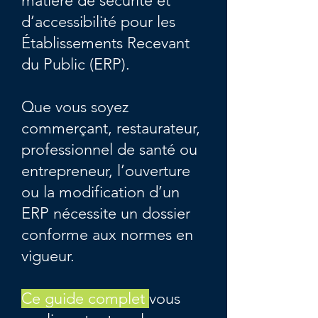
matière de sécurité et
d’accessibilité pour les
Établissements Recevant
du Public (ERP).
Que vous soyez
commerçant, restaurateur,
professionnel de santé ou
entrepreneur, l’ouverture
ou la modification d’un
ERP nécessite un dossier
conforme aux normes en
vigueur.
Ce guide complet
vous