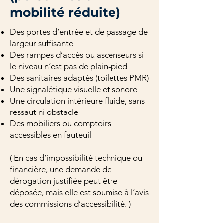
mobilité réduite)
Des portes d’entrée et de passage de
largeur suffisante
Des rampes d’accès ou ascenseurs si
le niveau n’est pas de plain-pied
Des sanitaires adaptés (toilettes PMR)
Une signalétique visuelle et sonore
Une circulation intérieure fluide, sans
ressaut ni obstacle
Des mobiliers ou comptoirs
accessibles en fauteuil
( En cas d’impossibilité technique ou
financière, une demande de
dérogation justifiée peut être
déposée, mais elle est soumise à l’avis
des commissions d’accessibilité. )