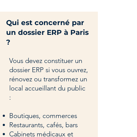
Qui est concerné par
un dossier ERP à Paris
?
Vous devez constituer un
dossier ERP si vous ouvrez,
rénovez ou transformez un
local accueillant du public
:
Boutiques, commerces
Restaurants, cafés, bars
Cabinets médicaux et