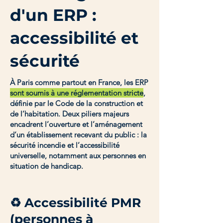
d'un ERP :
accessibilité et
sécurité
À Paris comme partout en France, les ERP
sont soumis à une réglementation stricte
,
définie par le Code de la construction et
de l’habitation. Deux piliers majeurs
encadrent l’ouverture et l’aménagement
d’un établissement recevant du public : la
sécurité incendie et l’accessibilité
universelle, notamment aux personnes en
situation de handicap.
♻ Accessibilité PMR
(personnes à