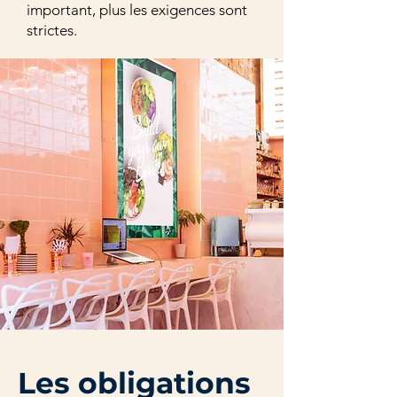
important, plus les exigences sont
strictes.
Les obligations