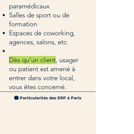
paramédicaux
Salles de sport ou de
formation
Espaces de coworking,
agences, salons, etc.
Dès qu’un client
, usager
ou patient est amené à
entrer dans votre local,
vous êtes concerné.
🏙️ Particularités des ERP à Paris