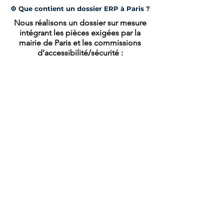
⚙️ Que contient un dossier ERP à Paris ?
Nous réalisons un dossier sur mesure
intégrant les pièces exigées par la
mairie de Paris et les commissions
d’accessibilité/sécurité :