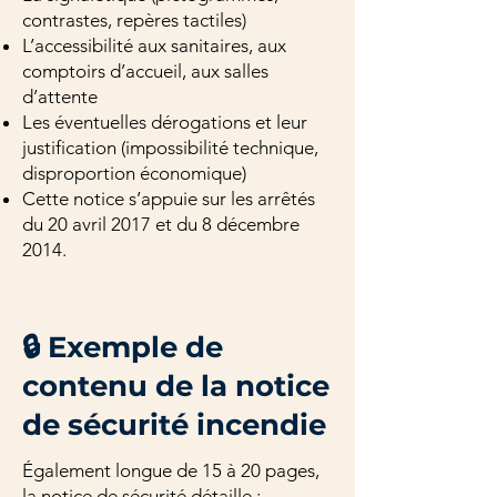
contrastes, repères tactiles)
L’accessibilité aux sanitaires, aux
comptoirs d’accueil, aux salles
d’attente
Les éventuelles dérogations et leur
justification (impossibilité technique,
disproportion économique)
Cette notice s’appuie sur les arrêtés
du 20 avril 2017 et du 8 décembre
2014.
🔒 Exemple de
contenu de la notice
de sécurité incendie
Également longue de 15 à 20 pages,
la notice de sécurité détaille :