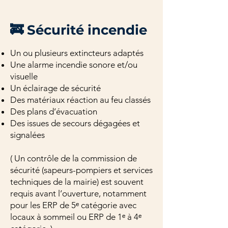
🚒 Sécurité incendie
Un ou plusieurs extincteurs adaptés
Une alarme incendie sonore et/ou
visuelle
Un éclairage de sécurité
Des matériaux réaction au feu classés
Des plans d’évacuation
Des issues de secours dégagées et
signalées
( Un contrôle de la commission de
sécurité (sapeurs-pompiers et services
techniques de la mairie) est souvent
requis avant l’ouverture, notamment
pour les ERP de 5ᵉ catégorie avec
locaux à sommeil ou ERP de 1ᵉ à 4ᵉ