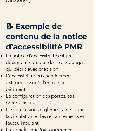
catégorie. )
📝 Exemple de
contenu de la notice
d’accessibilité PMR
La notice d’accessibilité est un
document complet de 15 à 20 pages
qui décrit avec précision :
L’accessibilité du cheminement
extérieur jusqu’à l’entrée du
bâtiment
La configuration des portes, sas,
pentes, seuils
Les dimensions réglementaires pour
la circulation et les retournements en
fauteuil roulant
La signalétique (pictogrammes,