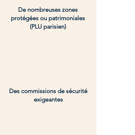
De nombreuses zones
protégées ou patrimoniales
(PLU parisien)
Des commissions de sécurité
exigeantes