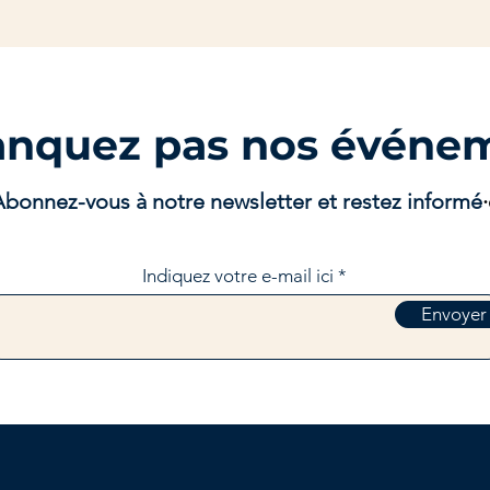
nquez pas nos événem
Abonnez-vous à notre newsletter et restez informé
Indiquez votre e-mail ici
Envoyer