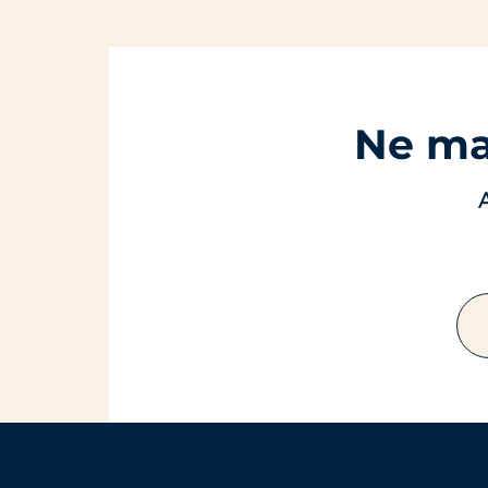
Ne ma