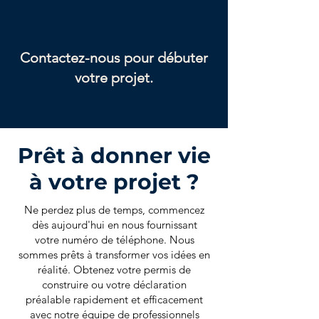
Contactez-nous pour débuter
votre projet.
Prêt à donner vie
à votre projet ?
Ne perdez plus de temps, commencez
dès aujourd'hui en nous fournissant
votre numéro de téléphone. Nous
sommes prêts à transformer vos idées en
réalité. Obtenez votre permis de
construire ou votre déclaration
préalable rapidement et efficacement
avec notre équipe de professionnels