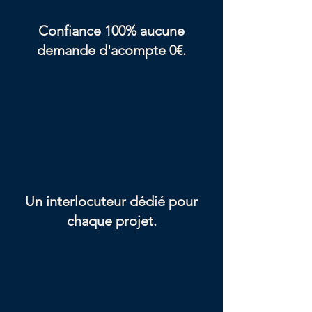
Confiance 100% aucune
demande d'acompte 0€.
Un interlocuteur dédié pour
chaque projet.