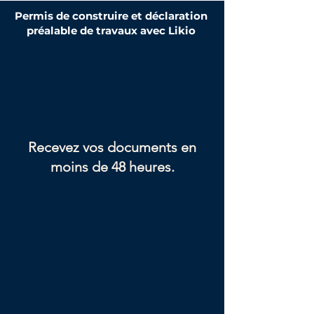
Permis de construire et déclaration
préalable de travaux avec Likio
Recevez vos documents en
moins de 48 heures.