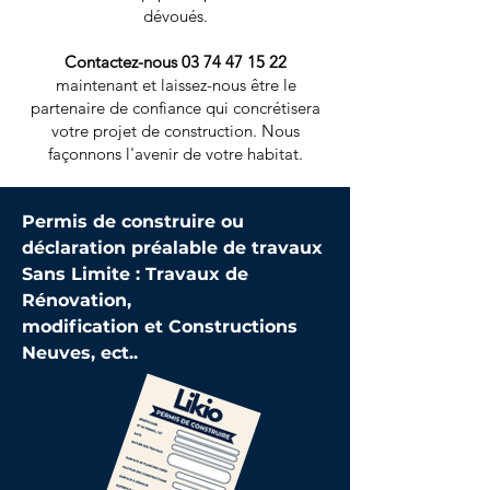
dévoués.
Contactez-nous
03 74 47 15 22
maintenant et laissez-nous être le
partenaire de confiance qui concrétisera
votre projet de construction. Nous
façonnons l'avenir de votre habitat.
Permis de construire ou
déclaration préalable de travaux
Sans Limite : Travaux de
Rénovation,
modification et Constructions
Neuves, ect..