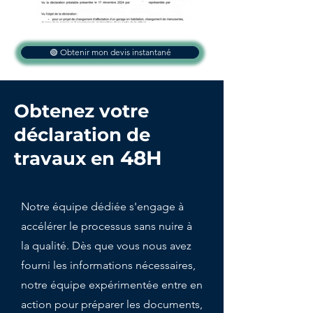
🟢 Obtenir mon devis instantané
Obtenez votre
déclaration de
48H
travaux en
Notre équipe dédiée s'engage à
accélérer le processus sans nuire à
la qualité. Dès que vous nous avez
fourni les informations nécessaires,
notre équipe expérimentée entre en
action pour préparer les documents,