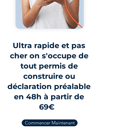
Ultra rapide et pas
cher on s'occupe de
tout permis de
construire ou
déclaration préalable
en 48h à partir de
69€
Commencer Maintenant