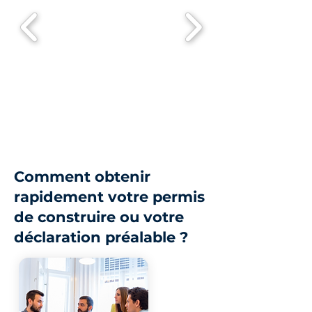
Comment obtenir
rapidement votre permis
de construire ou votre
déclaration préalable ?