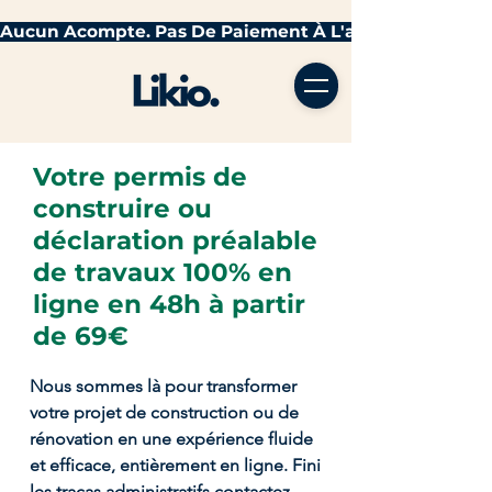
Votre permis de
construire ou
déclaration préalable
de travaux 100% en
ligne en 48h à partir
de 69€
Nous sommes là pour transformer
votre projet de construction ou de
rénovation en une expérience fluide
et efficace, entièrement en ligne. Fini
les tracas administratifs contactez