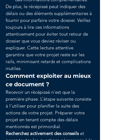
De plus, le récépissé peut indiquer des 
délais ou des éléments supplémentaires à 
fournir pour parfaire votre dossier. Veillez 
toujours à lire ces informations 
attentivement pour éviter tout retour de 
dossier que vous deviez réviser ou 
expliquer. Cette lecture attentive 
garantira que votre projet reste sur les 
rails, minimisant retards et complications 
inutiles.
Comment exploiter au mieux 
ce document ?
Recevoir un récépissé n’est que la 
première phase. L’étape suivante consiste 
à l’utiliser pour planifier la suite des 
actions de votre projet. Préparer votre 
projet en tenant compte des délais 
mentionnés est primordial.
Recherchez activement des conseils
 et 