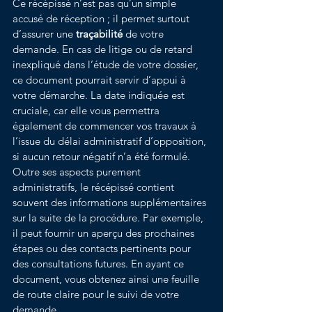
Ce récépissé n’est pas qu’un simple 
accusé de réception ; il permet surtout 
d’assurer une 
traçabilité
 de votre 
demande. En cas de litige ou de retard 
inexpliqué dans l’étude de votre dossier, 
ce document pourrait servir d’appui à 
votre démarche. La date indiquée est 
cruciale, car elle vous permettra 
également de commencer vos travaux à 
l’issue du délai administratif d’opposition, 
si aucun retour négatif n’a été formulé.
Outre ses aspects purement 
administratifs, le récépissé contient 
souvent des informations supplémentaires 
sur la suite de la procédure. Par exemple, 
il peut fournir un aperçu des prochaines 
étapes ou des contacts pertinents pour 
des consultations futures. En ayant ce 
document, vous obtenez ainsi une feuille 
de route claire pour le suivi de votre 
demande.