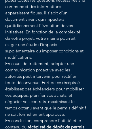
posez toutes les questions nécessaires à la 
commune si des informations 
apparaissent floues. Il s’agit d’un 
document vivant qui impactera 
quotidiennement l’évolution de vos 
initiatives. En fonction de la complexité 
de votre projet, votre mairie pourrait 
exiger une étude d’impacts 
supplémentaire ou imposer conditions et 
modifications. 
En cours de traitement, adopter une 
communication proactive avec les 
autorités peut intervenir pour rectifier 
toute déconvenue. Fort de ce récépissé, 
établissez des échéanciers pour mobiliser 
vos équipes, planifier vos achats, et 
négocier vos contrats, maximisant le 
temps obtenu avant que le permis définitif 
ne soit formellement approuvé.
En conclusion, comprendre l’utilité et le 
contenu du 
récépissé de dépôt de permis 