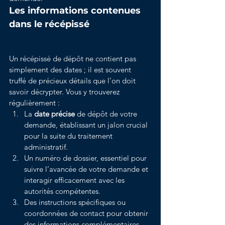
Les informations contenues 
dans le récépissé
Un récépissé de dépôt ne contient pas 
simplement des dates ; il est souvent 
truffé de précieux détails que l’on doit 
savoir décrypter. Vous y trouverez 
régulièrement :
La 
date précise
 de dépôt de votre 
demande, établissant un jalon crucial 
pour la suite du traitement 
administratif.
Un numéro de dossier, essentiel pour 
suivre l’avancée de votre demande et 
interagir efficacement avec les 
autorités compétentes.
Des instructions spécifiques ou 
coordonnées de contact pour obtenir 
des informations complémentaires.