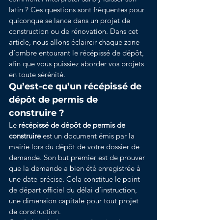
latin ? Ces questions sont fréquentes pour 
quiconque se lance dans un projet de 
construction ou de rénovation. Dans cet 
article, nous allons éclaircir chaque zone 
d’ombre entourant le récépissé de dépôt, 
afin que vous puissiez aborder vos projets 
en toute sérénité.
Qu’est-ce qu’un récépissé de 
dépôt de permis de 
construire ?
Le 
récépissé de dépôt de permis de 
construire
 est un document émis par la 
mairie lors du dépôt de votre dossier de 
demande. Son but premier est de prouver 
que la demande a bien été enregistrée à 
une date précise. Cela constitue le point 
de départ officiel du délai d’instruction, 
une dimension capitale pour tout projet 
de construction. 