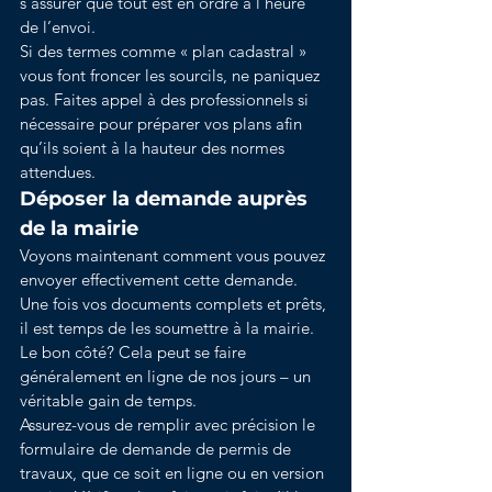
s’assurer que tout est en ordre à l’heure 
de l’envoi.
Si des termes comme « plan cadastral » 
vous font froncer les sourcils, ne paniquez 
pas. Faites appel à des professionnels si 
nécessaire pour préparer vos plans afin 
qu’ils soient à la hauteur des normes 
attendues.
Déposer la demande auprès 
de la mairie
Voyons maintenant comment vous pouvez 
envoyer effectivement cette demande. 
Une fois vos documents complets et prêts, 
il est temps de les soumettre à la mairie. 
Le bon côté? Cela peut se faire 
généralement en ligne de nos jours – un 
véritable gain de temps.
Assurez-vous de remplir avec précision le 
formulaire de demande de permis de 
travaux, que ce soit en ligne ou en version 