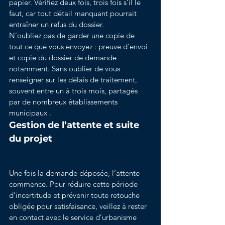
papier. Vérifiez deux fois, trois fois s’il le 
faut, car tout détail manquant pourrait 
entraîner un refus du dossier.
N’oubliez pas de garder une copie de 
tout ce que vous envoyez : preuve d’envoi 
et copie du dossier de demande 
notamment. Sans oublier de vous 
renseigner sur les délais de traitement, 
souvent entre un à trois mois, partagés 
par de nombreux établissements 
municipaux .
Gestion de l’attente et suite 
du projet
Une fois la demande déposée, l’attente 
commence. Pour réduire cette période 
d’incertitude et prévenir toute retouche 
obligée pour satisfaisance, veillez à rester 
en contact avec le service d’urbanisme 