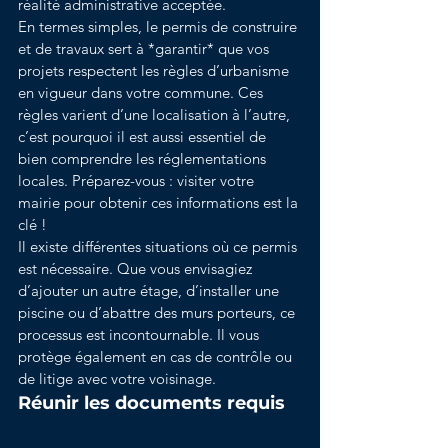
réalité administrative acceptée.
En termes simples, le permis de construire 
et de travaux sert à *garantir* que vos 
projets respectent les règles d’urbanisme 
en vigueur dans votre commune. Ces 
règles varient d’une localisation à l’autre, 
c’est pourquoi il est aussi essentiel de 
bien comprendre les réglementations 
locales. Préparez-vous : visiter votre 
mairie pour obtenir ces informations est la 
clé !
Il existe différentes situations où ce permis 
est nécessaire. Que vous envisagiez 
d’ajouter un autre étage, d’installer une 
piscine ou d’abattre des murs porteurs, ce 
processus est incontournable. Il vous 
protège également en cas de contrôle ou 
de litige avec votre voisinage.
Réunir les documents requis