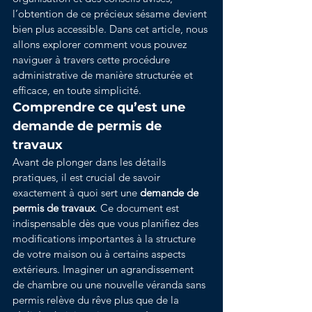
l’obtention de ce précieux sésame devient 
bien plus accessible. Dans cet article, nous 
allons explorer comment vous pouvez 
naviguer à travers cette procédure 
administrative de manière structurée et 
efficace, en toute simplicité.
Comprendre ce qu’est une 
demande de permis de 
travaux
Avant de plonger dans les détails 
pratiques, il est crucial de savoir 
exactement à quoi sert une 
demande de 
permis de travaux
. Ce document est 
indispensable dès que vous planifiez des 
modifications importantes à la structure 
de votre maison ou à certains aspects 
extérieurs. Imaginer un agrandissement 
de chambre ou une nouvelle véranda sans 
permis relève du rêve plus que de la 