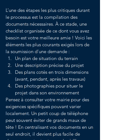
L’une des étapes les plus critiques durant 
le processus est la compilation des 
documents nécessaires. À ce stade, une 
checklist organisée de ce dont vous avez 
besoin est votre meilleure amie ! Voici les 
éléments les plus courants exigés lors de 
la soumission d’une demande :
Un plan de situation du terrain
Une description précise du projet
Des plans cotés en trois dimensions 
(avant, pendant, après les travaux)
Des photographies pour situer le 
projet dans son environnement
Pensez à consulter votre mairie pour des 
exigences spécifiques pouvant varier 
localement. Un petit coup de téléphone 
peut souvent éviter de grands maux de 
tête ! En centralisant vos documents en un 
seul endroit, il devient plus facile de 