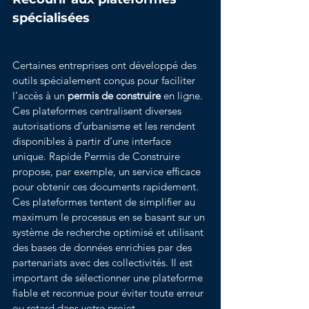
spécialisées
Certaines entreprises ont développé des 
outils spécialement conçus pour faciliter 
l’accès à un 
permis de construire
 en ligne. 
Ces plateformes centralisent diverses 
autorisations d’urbanisme et les rendent 
disponibles à partir d’une interface 
unique. Rapide Permis de Construire 
propose, par exemple, un service efficace 
pour obtenir ces documents rapidement.
Ces plateformes tentent de simplifier au 
maximum le processus en se basant sur un 
système de recherche optimisé et utilisant 
des bases de données enrichies par des 
partenariats avec des collectivités. Il est 
important de sélectionner une plateforme 
fiable et reconnue pour éviter toute erreur 
ou retard dans votre projet.