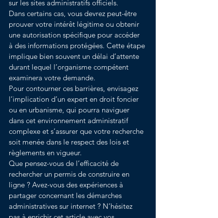
sur les sites administratifs officiels.
Dans certains cas, vous devrez peut-être 
prouver votre intérêt légitime ou obtenir 
une autorisation spécifique pour accéder 
à des informations protégées. Cette étape 
implique bien souvent un délai d’attente 
durant lequel l’organisme compétent 
examinera votre demande.
Pour contourner ces barrières, envisagez 
l’implication d’un expert en droit foncier 
ou en urbanisme, qui pourra naviguer 
dans cet environnement administratif 
complexe et s’assurer que votre recherche 
soit menée dans le respect des lois et 
règlements en vigueur.
Que pensez-vous de l’efficacité de 
rechercher un permis de construire en 
ligne ? Avez-vous des expériences à 
partager concernant les démarches 
administratives sur internet ? N’hésitez 
pas à enrichir cet article avec vos 