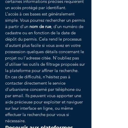
certaines informations précises requièrent 
un accès protégé par identifiant.
L’accès à ces bases est généralement 
simple. Vous pourrez rechercher un permis 
à partir d’un 
nom de rue
, d’un numéro de 
cadastre ou en fonction de la date de 
dépôt du permis. Cela rend le processus 
d’autant plus facile si vous avez en votre 
possession quelques détails concernant le 
projet ou l’adresse citée. N’oubliez pas 
d’utiliser les outils de filtrage proposés sur 
la plateforme pour affiner la recherche.
En cas de difficulté, n’hésitez pas à 
contacter directement le service 
d’urbanisme concerné par téléphone ou 
par email. Ils peuvent vous apporter une 
aide précieuse pour exploiter et naviguer 
sur leur interface en ligne, ou même 
effectuer la recherche pour vous si 
nécessaire.
Recourir aux plateformes 