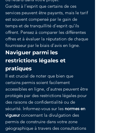
Gardez à l’esprit que certains de ces 
services peuvent être payants, mais le tarif 
est souvent compensé par le gain de 
temps et de tranquillité d’esprit qu’ils 
offrent. Pensez à comparer les différentes 
offres et à évaluer la réputation de chaque 
fournisseur par le biais d’avis en ligne.
Naviguer parmi les 
restrictions légales et 
pratiques
Il est crucial de noter que bien que 
certains permis soient facilement 
accessibles en ligne, d’autres peuvent être 
protégés par des restrictions légales pour 
des raisons de confidentialité ou de 
sécurité. Informez-vous sur les 
normes en 
vigueur
 concernant la divulgation des 
permis de construire dans votre zone 
géographique à travers des consultations 