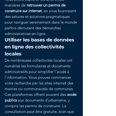
manières de 
retrouver un permis de 
construire sur internet
, en vous fournissant 
des astuces et solutions pragmatiques 
pour naviguer sereinement dans le monde 
parfois déroutant des démarches 
administratives en ligne.
Utiliser les bases de données 
en ligne des collectivités 
locales
De nombreuses collectivités locales ont 
numérisé les formulaires et documents 
administratifs pour simplifier l’accès à 
l’information. Vous pouvez commencer 
votre recherche par les sites internet des 
mairies ou communautés de communes. 
Ces plateformes offrent souvent des 
accès 
publics
 aux documents d’urbanisme, y 
compris les permis de construire. La 
consultation peut être gratuite, bien que 