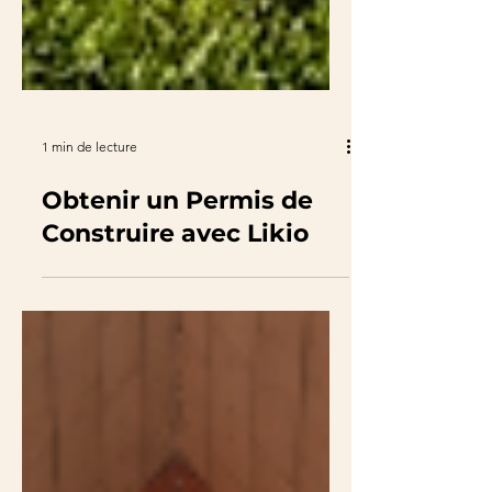
1 min de lecture
Obtenir un Permis de
Construire avec Likio