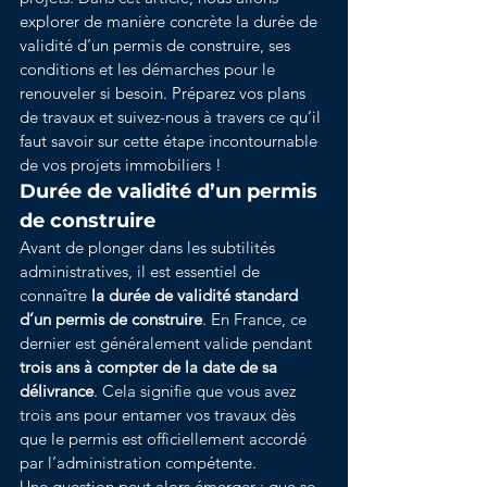
explorer de manière concrète la durée de 
validité d’un permis de construire, ses 
conditions et les démarches pour le 
renouveler si besoin. Préparez vos plans 
de travaux et suivez-nous à travers ce qu’il 
faut savoir sur cette étape incontournable 
de vos projets immobiliers !
Durée de validité d’un permis 
de construire
Avant de plonger dans les subtilités 
administratives, il est essentiel de 
connaître 
la durée de validité standard 
d’un permis de construire
. En France, ce 
dernier est généralement valide pendant 
trois ans à compter de la date de sa 
délivrance
. Cela signifie que vous avez 
trois ans pour entamer vos travaux dès 
que le permis est officiellement accordé 
par l’administration compétente.
Une question peut alors émerger : que se 