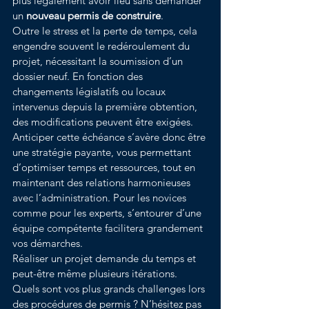
plus légalement avoir lieu sans demander 
un 
nouveau permis de construire
.
Outre le stress et la perte de temps, cela 
engendre souvent le redéroulement du 
projet, nécessitant la soumission d’un 
dossier neuf. En fonction des 
changements législatifs ou locaux 
intervenus depuis la première obtention, 
des modifications peuvent être exigées.
Anticiper cette échéance s’avère donc être 
une stratégie payante, vous permettant 
d’optimiser temps et ressources, tout en 
maintenant des relations harmonieuses 
avec l’administration. Pour les novices 
comme pour les experts, s’entourer d’une 
équipe compétente facilitera grandement 
vos démarches.
Réaliser un projet demande du temps et 
peut-être même plusieurs itérations. 
Quels sont vos plus grands challenges lors 
des procédures de permis ? N’hésitez pas 