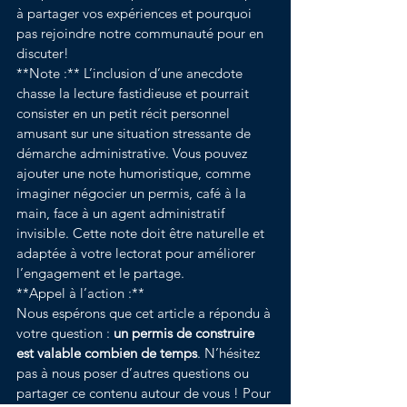
à partager vos expériences et pourquoi 
pas rejoindre notre communauté pour en 
discuter!
**Note :** L’inclusion d’une anecdote 
chasse la lecture fastidieuse et pourrait 
consister en un petit récit personnel 
amusant sur une situation stressante de 
démarche administrative. Vous pouvez 
ajouter une note humoristique, comme 
imaginer négocier un permis, café à la 
main, face à un agent administratif 
invisible. Cette note doit être naturelle et 
adaptée à votre lectorat pour améliorer 
l’engagement et le partage.
**Appel à l’action :** 
Nous espérons que cet article a répondu à 
votre question : 
un permis de construire 
est valable combien de temps
. N’hésitez 
pas à nous poser d’autres questions ou 
partager ce contenu autour de vous ! Pour 