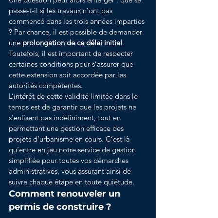
passe-t-il si les travaux n’ont pas 
commencé dans les trois années imparties 
? Par chance, il est possible de demander 
une 
prolongation de ce délai initial
. 
Toutefois, il est important de respecter 
certaines conditions pour s’assurer que 
cette extension soit accordée par les 
autorités compétentes.
L’intérêt de cette validité limitée dans le 
temps est de garantir que les projets ne 
s’enlisent pas indéfiniment, tout en 
permettant une gestion efficace des 
projets d’urbanisme en cours. C’est là 
qu’entre en jeu notre service de gestion 
simplifiée pour toutes vos démarches 
administratives, vous assurant ainsi de 
suivre chaque étape en toute quiétude.
Comment renouveler un 
permis de construire ?