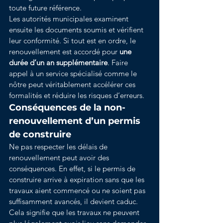
toute future référence.
Les autorités municipales examinent 
ensuite les documents soumis et vérifient 
leur conformité. Si tout est en ordre, le 
renouvellement est accordé pour 
une 
durée d’un an supplémentaire
. Faire 
appel à un service spécialisé comme le 
nôtre peut véritablement accélérer ces 
formalités et réduire les risques d’erreurs.
Conséquences de la non-
renouvellement d’un permis 
de construire
Ne pas respecter les délais de 
renouvellement peut avoir des 
conséquences. En effet, si le permis de 
construire arrive à expiration sans que les 
travaux aient commencé ou ne soient pas 
suffisamment avancés, il devient caduc. 
Cela signifie que les travaux ne peuvent 