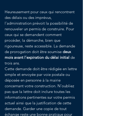
Heureusement pour ceux qui rencontrent 
des délais ou des imprévus, 
l’administration prévoit la possibilité de 
renouveler un permis de construire. Pour 
ceux qui se demandent comment 
procéder, la démarche, bien que 
rigoureuse, reste accessible. La demande 
de prorogation doit être soumise 
deux 
mois avant l’expiration du délai initial
 de 
trois ans.
Cette demande doit être rédigée en lettre 
simple et envoyée par voie postale ou 
déposée en personne à la mairie 
concernant votre construction. N’oubliez 
pas que la lettre doit inclure toutes les 
informations pertinentes sur votre permis 
actuel ainsi que la justification de cette 
demande. Garder une copie de tout 
échange reste une bonne pratique pour 