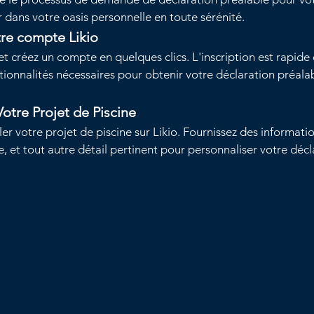
dans votre oasis personnelle en toute sérénité.
tre compte Likio
et créez un compte en quelques clics. L'inscription est rapide
tionnalités nécessaires pour obtenir votre déclaration préalab
Votre Projet de Piscine
er votre projet de piscine sur Likio. Fournissez des informatio
ine, et tout autre détail pertinent pour personnaliser votre décl