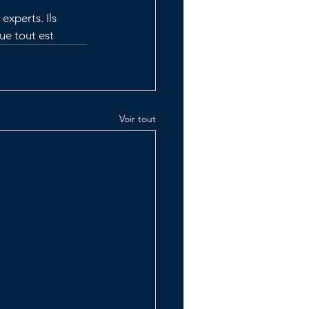
experts. Ils 
ue tout est
Voir tout