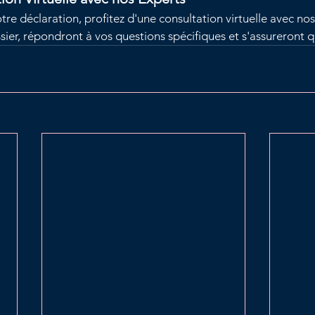
e déclaration, profitez d'une consultation virtuelle avec nos 
ier, répondront à vos questions spécifiques et s'assureront q