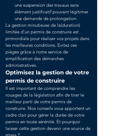
une suspension des travaux sans 
élément justificatif pouvant légitimer 
une demande de prolongation.
La gestion minutieuse de la(duration) 
limitée d’un permis de construire est 
primordiale pour réaliser vos projets dans 
les meilleures conditions. Evitez ces 
pièges grâce à notre service de 
simplification des démarches 
administratives.
Optimisez la gestion de votre 
permis de construire
Il est important de comprendre les 
rouages de la législation afin de tirer le 
meilleur parti de votre permis de 
construire. Nos conseils vous apportent un 
cadre clair pour gérer la durée de votre 
permis en toute sérénité. Et pourquoi 
laisser cette gestion devenir une source de 
stress ?