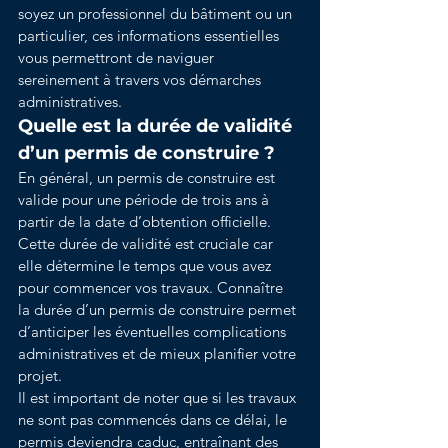
soyez un professionnel du bâtiment ou un 
particulier, ces informations essentielles 
vous permettront de naviguer 
sereinement à travers vos démarches 
administratives.
Quelle est la durée de validité 
d’un permis de construire ?
En général, un permis de construire est 
valide pour une période de trois ans à 
partir de la date d’obtention officielle. 
Cette durée de validité est cruciale car 
elle détermine le temps que vous avez 
pour commencer vos travaux. Connaître 
la durée d’un permis de construire permet 
d’anticiper les éventuelles complications 
administratives et de mieux planifier votre 
projet.
Il est important de noter que si les travaux 
ne sont pas commencés dans ce délai, le 
permis deviendra caduc, entraînant des 