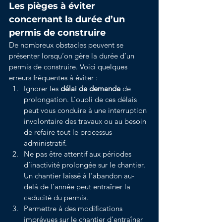
Les pièges à éviter 
concernant la durée d’un 
permis de construire
De nombreux obstacles peuvent se 
présenter lorsqu’on gère la durée d’un 
permis de construire. Voici quelques 
erreurs fréquentes à éviter :
Ignorer les 
délai de demande
 de 
prolongation. L’oubli de ces délais 
peut vous conduire à une interruption 
involontaire des travaux ou au besoin 
de refaire tout le processus 
administratif.
Ne pas être attentif aux périodes 
d’inactivité prolongée sur le chantier. 
Un chantier laissé à l’abandon au-
delà de l’année peut entraîner la 
caducité du permis.
Permettre à des modifications 
imprévues sur le chantier d’entraîner 