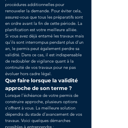
procédures additionnelles pour 
renouveler la demande. Pour éviter cela, 
assurez-vous que tous les préparatifs sont 
en ordre avant la fin de cette période. La 
planification est votre meilleure alliée.
Si vous avez déjà entamé les travaux mais 
qu’ils sont interrompus pendant plus d’un 
an, le permis peut également perdre sa 
validité. Dans ce cas, il est indispensable 
de redoubler de vigilance quant à la 
continuité de vos travaux pour ne pas 
évoluer hors cadre légal.
Que faire lorsque la validité 
approche de son terme ?
Lorsque l’échéance de votre permis de 
construire approche, plusieurs options 
s’offrent à vous. La meilleure solution 
dépendra du stade d’avancement de vos 
travaux. Voici quelques démarches 
possibles à entreprendre :