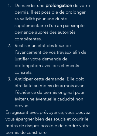
Demander une 
prolongation
 de votre 
permis. Il est possible de prolonger 
sa validité pour une durée 
supplémentaire d’un an par simple 
demande auprès des autorités 
compétentes.
Réaliser un état des lieux de 
l’avancement de vos travaux afin de 
justifier votre demande de 
prolongation avec des éléments 
concrets.
Anticiper cette demande. Elle doit 
être faite au moins deux mois avant 
l’échéance du permis original pour 
éviter une éventuelle caducité non 
prévue.
En agissant avec prévoyance, vous pouvez 
vous épargner bien des soucis et courir le 
moins de risques possible de perdre votre 
permis de construire.