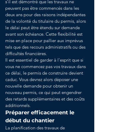
s’il est démontré que les travaux ne 
peuvent pas être commencés dans les 
deux ans pour des raisons indépendantes 
de la volonté du titulaire du permis, alors 
le délai peut être étendu sur demande 
avant son échéance. Cette flexibilité est 
mise en place pour pallier aux imprévus 
tels que des recours administratifs ou des 
difficultés financières.
Il est essentiel de garder à l’esprit que si 
vous ne commencez pas vos travaux dans 
ce délai, le permis de construire devient 
caduc. Vous devrez alors déposer une 
nouvelle demande pour obtenir un 
nouveau permis, ce qui peut engendrer 
des retards supplémentaires et des coûts 
additionnels.
Préparer efficacement le 
début du chantier
La planification des travaux de 