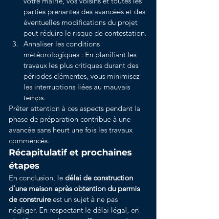
votre mairie, vos voisins et toutes les 
parties prenantes des avancées et des 
éventuelles modifications du projet 
peut réduire le risque de contestation.
Annaliser les conditions 
météorologiques : En planifiant les 
travaux les plus critiques durant des 
périodes clémentes, vous minimisez 
les interruptions liées au mauvais 
temps.
Prêter attention à ces aspects pendant la 
phase de préparation contribue à une 
avancée sans heurt une fois les travaux 
commencés.
Récapitulatif et prochaines 
étapes
En conclusion, le 
délai de construction 
d’une maison après obtention du permis 
de construire
 est un sujet à ne pas 
négliger. En respectant le délai légal, en 