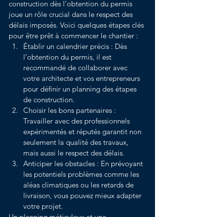
construction dès l’obtention du permis 
joue un rôle crucial dans le respect des 
délais imposés. Voici quelques étapes clés 
pour être prêt à commencer le chantier :
Établir un calendrier précis : Dès 
l’obtention du permis, il est 
recommandé de collaborer avec 
votre architecte et vos entrepreneurs 
pour définir un planning des étapes 
de construction.
Choisir les bons partenaires : 
Travailler avec des professionnels 
expérimentés et réputés garantit non 
seulement la qualité des travaux, 
mais aussi le respect des délais.
Anticiper les obstacles : En prévoyant 
les potentiels problèmes comme les 
aléas climatiques ou les retards de 
livraison, vous pouvez mieux adapter 
votre projet.
Un planning méticuleux et une 