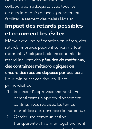
collaboration adéquate avec tous les 
acteurs impliqués peuvent grandement 
faciliter le respect des délais légaux.
Impact des retards possibles 
et comment les éviter
Même avec une préparation en béton, des 
retards imprévus peuvent survenir à tout 
moment. Quelques facteurs courants de 
retard incluent des 
pénuries de matériaux, 
des contraintes météorologiques ou 
encore des recours déposés par des tiers
.
Pour minimiser ces risques, il est 
primordial de :
Sécuriser l’approvisionnement : En 
garantissant un approvisionnement 
continu, vous réduisez les temps 
d’arrêt liés aux pénuries de matériaux.
Garder une communication 
transparente : Informer régulièrement 