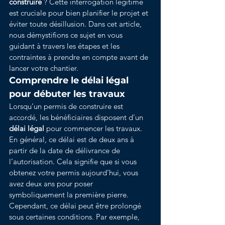
construire
 ? Cette interrogation légitime 
est cruciale pour bien planifier le projet et 
éviter toute désillusion. Dans cet article, 
nous démystifions ce sujet en vous 
guidant à travers les étapes et les 
contraintes à prendre en compte avant de 
lancer votre chantier.
Comprendre le délai légal 
pour débuter les travaux
Lorsqu’un permis de construire est 
accordé, les bénéficiaires disposent d’un 
délai légal
 pour commencer les travaux. 
En général, ce délai est de deux ans à 
partir de la date de délivrance de 
l’autorisation. Cela signifie que si vous 
obtenez votre permis aujourd’hui, vous 
avez deux ans pour poser 
symboliquement la première pierre.
Cependant, ce délai peut être prolongé 
sous certaines conditions. Par exemple, 