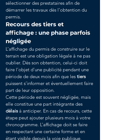
sélectionner des prestataires afin de 
démarrer les travaux dès l’obtention du 
permis.
Recours des tiers et 
affichage : une phase parfois 
négligée
L’affichage du permis de construire sur le 
terrain est une obligation légale à ne pas 
oublier. Dès son obtention, celui-ci doit 
faire l’objet d’une publicité pendant une 
période de deux mois afin que les 
tiers
puissent s’informer et éventuellement faire 
part de leur opposition.
Cette période est souvent négligée, mais 
elle constitue une part intégrante des 
délais
 à anticiper. En cas de recours, cette 
étape peut ajouter plusieurs mois à votre 
chronogramme. L’affichage doit se faire 
en respectant une certaine forme et en 
étant visible depuis la voie publique, 