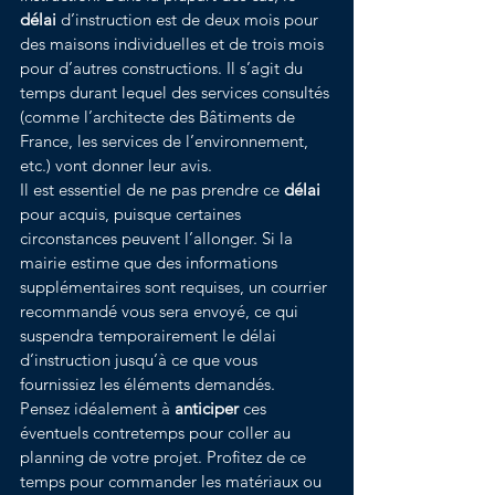
délai
 d’instruction est de deux mois pour 
des maisons individuelles et de trois mois 
pour d’autres constructions. Il s’agit du 
temps durant lequel des services consultés 
(comme l’architecte des Bâtiments de 
France, les services de l’environnement, 
etc.) vont donner leur avis.
Il est essentiel de ne pas prendre ce 
délai
pour acquis, puisque certaines 
circonstances peuvent l’allonger. Si la 
mairie estime que des informations 
supplémentaires sont requises, un courrier 
recommandé vous sera envoyé, ce qui 
suspendra temporairement le délai 
d’instruction jusqu’à ce que vous 
fournissiez les éléments demandés.
Pensez idéalement à 
anticiper
 ces 
éventuels contretemps pour coller au 
planning de votre projet. Profitez de ce 
temps pour commander les matériaux ou 