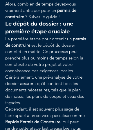
Alors, combien de temps devez-vous 
vraiment anticiper pour un 
permis de 
construire
 ? Suivez le guide !
Le dépôt du dossier : une 
première étape cruciale
La première étape pour obtenir un 
permis 
de construire
 est le dépôt du dossier 
complet en mairie. Ce processus peut 
prendre plus ou moins de temps selon la 
complexité de votre projet et votre 
connaissance des exigences locales. 
Généralement, une pré-analyse de votre 
dossier assurera qu’il contient tous les 
documents nécessaires, tels que le plan 
de masse, les plans de coupe et ceux des 
façades.
Cependant, il est souvent plus sage de 
faire appel à un service spécialisé comme 
Rapide Permis de Construire
, qui peut 
rendre cette étape fastidieuse bien plus 