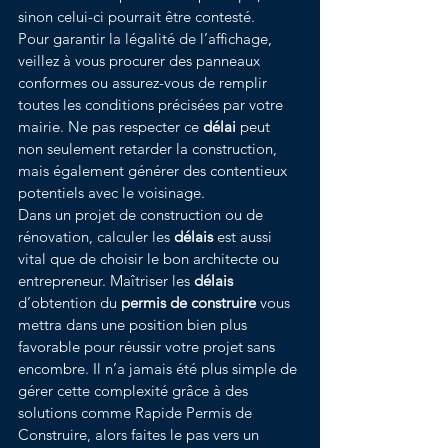
sinon celui-ci pourrait être contesté.
Pour garantir la légalité de l’affichage, 
veillez à vous procurer des panneaux 
conformes ou assurez-vous de remplir 
toutes les conditions précisées par votre 
mairie. Ne pas respecter ce 
délai
 peut 
non seulement retarder la construction, 
mais également générer des contentieux 
potentiels avec le voisinage.
Dans un projet de construction ou de 
rénovation, calculer les 
délais
 est aussi 
vital que de choisir le bon architecte ou 
entrepreneur. Maîtriser les 
délais
d’obtention du 
permis de construire
 vous 
mettra dans une position bien plus 
favorable pour réussir votre projet sans 
encombre. Il n’a jamais été plus simple de 
gérer cette complexité grâce à des 
solutions comme Rapide Permis de 
Construire, alors faites le pas vers un 