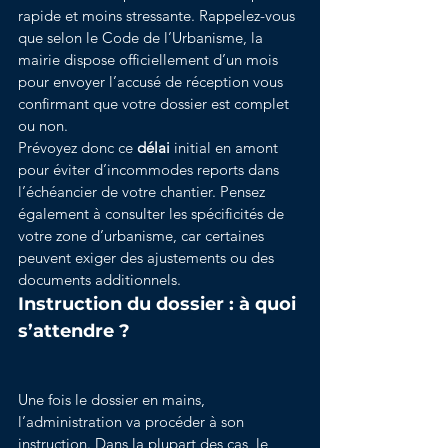
rapide et moins stressante. Rappelez-vous 
que selon le Code de l’Urbanisme, la 
mairie dispose officiellement d’un mois 
pour envoyer l’accusé de réception vous 
confirmant que votre dossier est complet 
ou non.
Prévoyez donc ce 
délai
 initial en amont 
pour éviter d’incommodes reports dans 
l’échéancier de votre chantier. Pensez 
également à consulter les spécificités de 
votre zone d’urbanisme, car certaines 
peuvent exiger des ajustements ou des 
documents additionnels.
Instruction du dossier : à quoi 
s’attendre ?
Une fois le dossier en mains, 
l’administration va procéder à son 
instruction. Dans la plupart des cas, le 