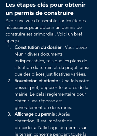
Les étapes clés pour obtenir 
un permis de construire 
Avoir une vue d’ensemble sur les étapes 
nécessaires pour obtenir un permis de 
construire est primordial. Voici un bref 
aperçu :
Constitution du dossier
 : Vous devez 
réunir divers documents 
indispensables, tels que les plans de 
situation du terrain et du projet, ainsi 
que des pièces justificatives variées.
Soumission et attente
 : Une fois votre 
dossier prêt, déposez-le auprès de la 
mairie. Le délai réglementaire pour 
obtenir une réponse est 
généralement de deux mois.
Affichage du permis
 : Après 
obtention, il est impératif de 
procéder à l’affichage du permis sur 
le terrain concerné pendant toute la 