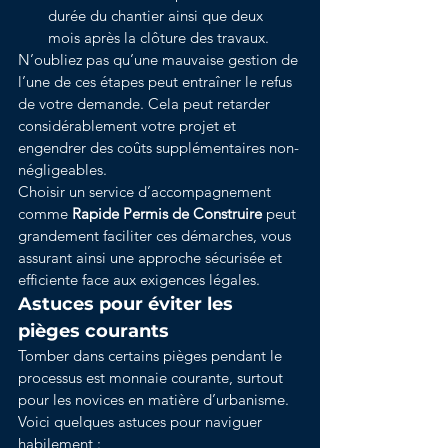
durée du chantier ainsi que deux 
mois après la clôture des travaux.
N’oubliez pas qu’une mauvaise gestion de 
l’une de ces étapes peut entraîner le refus 
de votre demande. Cela peut retarder 
considérablement votre projet et 
engendrer des coûts supplémentaires non-
négligeables.
Choisir un service d’accompagnement 
comme 
Rapide Permis de Construire
 peut 
grandement faciliter ces démarches, vous 
assurant ainsi une approche sécurisée et 
efficiente face aux exigences légales.
Astuces pour éviter les 
pièges courants
Tomber dans certains pièges pendant le 
processus est monnaie courante, surtout 
pour les novices en matière d’urbanisme. 
Voici quelques astuces pour naviguer 
habilement :