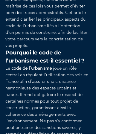
maîtrise de ces lois vous permet d’éviter 
bien des tracas administratifs. Cet article 
entend clarifier les principaux aspects du 
code de l’urbanisme liés à l’obtention 
d’un permis de construire, afin de faciliter 
votre parcours vers la concrétisation de 
vos projets.
Pourquoi le code de 
l’urbanisme est-il essentiel ?
Le 
code de l’urbanisme
 joue un rôle 
central en régulant l’utilisation des sols en 
France afin d’assurer une croissance 
harmonieuse des espaces urbains et 
ruraux. Il rend obligatoire le respect de 
certaines normes pour tout projet de 
construction, garantissant ainsi la 
cohérence des aménagements avec 
l’environnement. Ne pas s’y conformer 
peut entraîner des sanctions sévères, y 
compris la démolition de constructions 