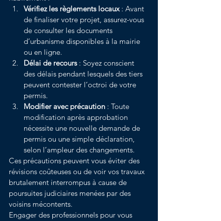
Vérifiez les règlements locaux
 : Avant 
de finaliser votre projet, assurez-vous 
de consulter les documents 
d’urbanisme disponibles à la mairie 
ou en ligne.
Délai de recours
 : Soyez conscient 
des délais pendant lesquels des tiers 
peuvent contester l’octroi de votre 
permis.
Modifier avec précaution
 : Toute 
modification après approbation 
nécessite une nouvelle demande de 
permis ou une simple déclaration, 
selon l’ampleur des changements.
Ces précautions peuvent vous éviter des 
révisions coûteuses ou de voir vos travaux 
brutalement interrompus à cause de 
poursuites judiciaires menées par des 
voisins mécontents.
Engager des professionnels pour vous 