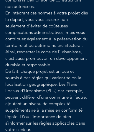
non autorisées.
En intégrant ces normes à votre projet dès 
le départ, vous vous assurez non 
seulement d’éviter de coûteuses 
complications administratives, mais vous 
contribuez également à la préservation du 
territoire et du patrimoine architectural. 
Ainsi, respecter le code de l’urbanisme, 
c’est aussi promouvoir un développement 
durable et responsable.
De fait, chaque projet est unique et 
soumis à des règles qui varient selon la 
localisation géographique. Les Plans 
Locaux d’Urbanisme (PLU) par exemple, 
peuvent différer d’une commune à l’autre, 
ajoutant un niveau de complexité 
supplémentaire à la mise en conformité 
légale. D’où l’importance de bien 
s’informer sur les règles applicables dans 
votre secteur.