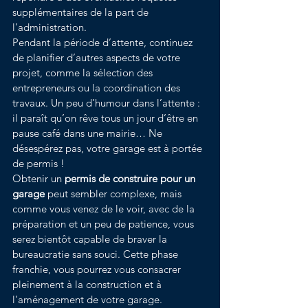
supplémentaires de la part de 
l’administration.
Pendant la période d’attente, continuez 
de planifier d’autres aspects de votre 
projet, comme la sélection des 
entrepreneurs ou la coordination des 
travaux. Un peu d’humour dans l’attente : 
il paraît qu’on rêve tous un jour d’être en 
pause café dans une mairie… Ne 
désespérez pas, votre garage est à portée 
de permis !
Obtenir un 
permis de construire pour un 
garage
 peut sembler complexe, mais 
comme vous venez de le voir, avec de la 
préparation et un peu de patience, vous 
serez bientôt capable de braver la 
bureaucratie sans souci. Cette phase 
franchie, vous pourrez vous consacrer 
pleinement à la construction et à 
l’aménagement de votre garage. 