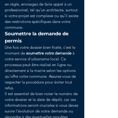
en règle, envisagez de faire appel à un 
professionnel, tel qu’un architecte, surtout 
si votre projet est complexe ou qu’il existe 
des restrictions spécifiques dans votre 
commune.
Soumettre la demande de 
permis
Une fois votre dossier bien ficelé, c’est le 
moment de 
soumettre votre demande
 à 
votre service d’urbanisme local. Ce 
processus peut être réalisé en ligne ou 
directement à la mairie selon les options 
qu’offre votre commune. Assurez-vous de 
respecter la procédure pour éviter tout 
refus.
Il est essentiel de bien noter le numéro de 
votre dossier et la date de dépôt, car ces 
informations seront cruciales si vous devez 
suivre l’évolution de votre demande ou 
répondre à des éventuelles requêtes 