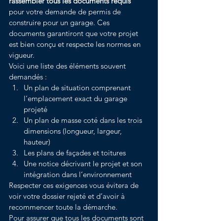
rassembler tous les documents requis
pour votre demande de permis de 
construire pour un garage. Ces 
documents garantiront que votre projet 
est bien conçu et respecte les normes en 
vigueur.
Voici une liste des éléments souvent 
demandés :
Un plan de situation comprenant 
l’emplacement exact du garage 
projeté
Un plan de masse coté dans les trois 
dimensions (longueur, largeur, 
hauteur)
Les plans de façades et toitures
Une notice décrivant le projet et son 
intégration dans l’environnement
Respecter ces exigences vous évitera de 
voir votre dossier rejeté et d’avoir à 
recommencer toute la démarche.
Pour assurer que tous les documents sont 