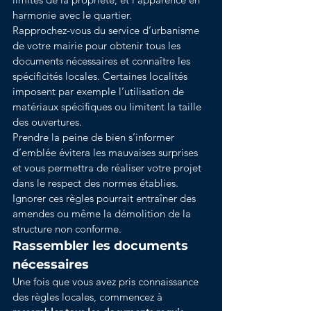
harmonie avec le quartier.
Rapprochez-vous du service d’urbanisme 
de votre mairie pour obtenir tous les 
documents nécessaires et connaître les 
spécificités locales. Certaines localités 
imposent par exemple l’utilisation de 
matériaux spécifiques ou limitent la taille 
des ouvertures.
Prendre la peine de bien s’informer 
d’emblée évitera les mauvaises surprises 
et vous permettra de réaliser votre projet 
dans le respect des normes établies. 
Ignorer ces règles pourrait entraîner des 
amendes ou même la démolition de la 
structure non conforme.
Rassembler les documents 
nécessaires
Une fois que vous avez pris connaissance 
des règles locales, commencez à 