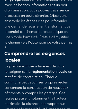
avec les bonnes informations et un peu 
d’organisation, vous pouvez traverser ce 
processus en toute sérénité. Observons 
ensemble les étapes clés pour formuler 
une demande réussie, en transformant ce 
potentiel cauchemar bureaucratique en 
une simple formalité. Prêts à démystifier 
le chemin vers l’obtention de votre permis 
?
Comprendre les exigences 
locales
La première chose à faire est de vous 
renseigner sur la 
réglementation locale
 en 
matière de construction. Chaque 
commune peut avoir ses propres règles 
concernant la construction de nouveaux 
bâtiments, y compris les garages. Ces 
règles précisent notamment la hauteur 
maximale, la distance par rapport aux 
limites de la propriété, et l’apparence en 